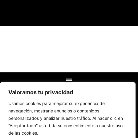
Valoramos tu privacidad
Usamos cookies para mejorar su experiencia de
navegación, mostrarle anuncios o contenidos
personalizados y analizar nuestro tráfico. Al hacer clic en
“Aceptar todo” usted da su consentimiento a nuestro uso
de las cookies.